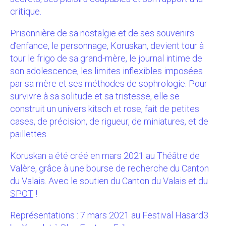
critique.
Prisonnière de sa nostalgie et de ses souvenirs
d’enfance, le personnage, Koruskan, devient tour à
tour le frigo de sa grand-mère, le journal intime de
son adolescence, les limites inflexibles imposées
par sa mère et ses méthodes de sophrologie. Pour
survivre à sa solitude et sa tristesse, elle se
construit un univers kitsch et rose, fait de petites
cases, de précision, de rigueur, de miniatures, et de
paillettes.
Koruskan a été créé en mars 2021 au Théâtre de
Valère, grâce à une bourse de recherche du Canton
du Valais. Avec le soutien du Canton du Valais et du
SPOT
!
Représentations : 7 mars 2021 au Festival Hasard3