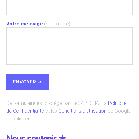
Votre message
(obligatoire)
Ce formulaire est protégé par ReCAPTCHA. La
Politique
de Confidentialité
et les
Conditions d'utilisation
de Google
s'appliquent.
Nous soutenir ★