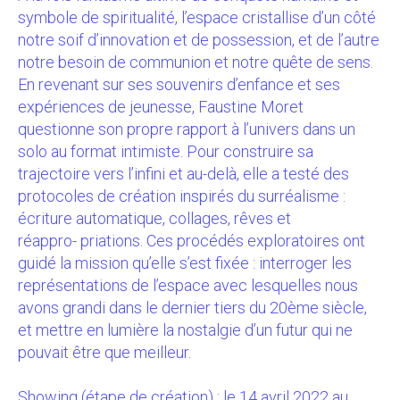
symbole de spiritualité, l’espace cristallise d’un côté
notre soif d’innovation et de possession, et de l’autre
notre besoin de communion et notre quête de sens.
En revenant sur ses souvenirs d’enfance et ses
expériences de jeunesse, Faustine Moret
questionne son propre rapport à l’univers dans un
solo au format intimiste. Pour construire sa
trajectoire vers l’infini et au-delà, elle a testé des
protocoles de création inspirés du surréalisme :
écriture automatique, collages, rêves et
réappro- priations. Ces procédés exploratoires ont
guidé la mission qu’elle s’est fixée : interroger les
représentations de l’espace avec lesquelles nous
avons grandi dans le dernier tiers du 20ème siècle,
et mettre en lumière la nostalgie d’un futur qui ne
pouvait être que meilleur.
Showing (étape de création) : le 14 avril 2022 au