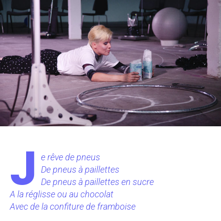
J
e rêve de pneus
De pneus à paillettes
De pneus à paillettes en sucre
A la réglisse ou au chocolat
Avec de la confiture de framboise