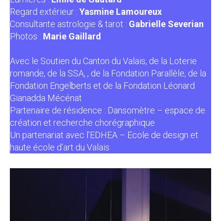
Regard extérieur :
Yasmine Lamoureux
Consultante astrologie & tarot :
Gabrielle Severian
Photos :
Marie Gaillard
Avec le Soutien du Canton du Valais, de la Loterie
romande, de la SSA, , de la Fondation Parallèle, de la
Fondation Engelberts et de la Fondation Léonard
Gianadda Mécénat
Partenaire de résidence : Dansomètre – espace de
création et recherche chorégraphique
Un partenariat avec l’EDHEA – Ecole de design et
haute école d’art du Valais